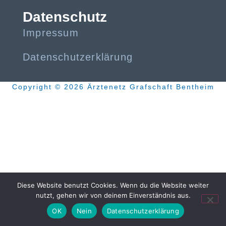
Datenschutz
Impressum
Datenschutzerklärung
Copyright © 2026 Ärztenetz Grafschaft Bentheim
Diese Website benutzt Cookies. Wenn du die Website weiter
nutzt, gehen wir von deinem Einverständnis aus.
OK
Nein
Datenschutzerklärung