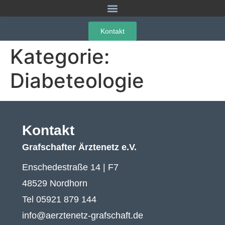
Kontakt
Kategorie:
Diabeteologie
Kontakt
Grafschafter Ärztenetz e.V.
Enschedestraße 14 | F7
48529 Nordhorn
Tel 05921 879 144
info@aerztenetz-grafschaft.de