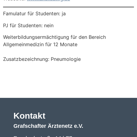
Famulatur für Studenten: ja
PJ für Studenten: nein
Weiterbildungsermächtigung für den Bereich
Allgemeinmedizin für 12 Monate
Zusatzbezeichnung: Pneumologie
Kontakt
Grafschafter Ärztenetz e.V.